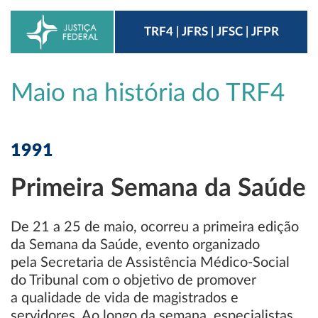
TRF4 | JFRS | JFSC | JFPR
Maio na história do TRF4
1991
Primeira Semana da Saúde
De 21 a 25 de maio, ocorreu a primeira edição
da Semana da Saúde, evento organizado
pela Secretaria de Assistência Médico-Social
do Tribunal com o objetivo de promover
a qualidade de vida de magistrados e
servidores. Ao longo da semana, especialistas