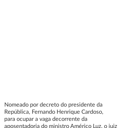
Nomeado por decreto do presidente da
República, Fernando Henrique Cardoso,
para ocupar a vaga decorrente da
aposentadoria do ministro Américo Luz, o juiz