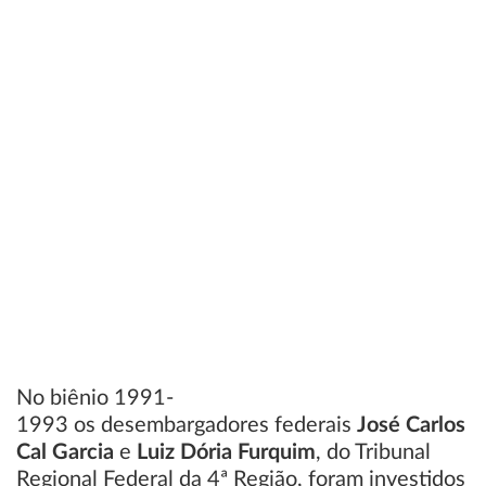
No biênio 1991-
1993 os desembargadores federais
José Carlos
Cal Garcia
e
Luiz Dória Furquim
, do Tribunal
Regional Federal da 4ª Região, foram investidos