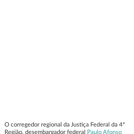
O corregedor regional da Justiça Federal da 4ª
Região, desembargador federal
Paulo Afonso