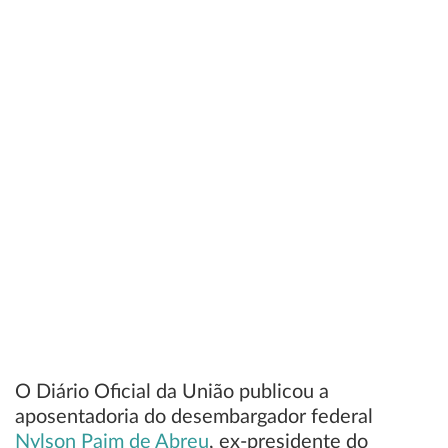
O Diário Oficial da União publicou a
aposentadoria do desembargador federal
Nylson Paim de Abreu
, ex-presidente do