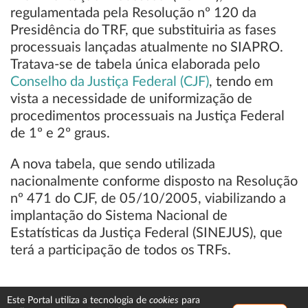
regulamentada pela Resolução nº 120 da
Presidência do TRF, que substituiria as fases
processuais lançadas atualmente no SIAPRO.
Tratava-se de tabela única elaborada pelo
Conselho da Justiça Federal (CJF)
, tendo em
vista a necessidade de uniformização de
procedimentos processuais na Justiça Federal
de 1º e 2º graus.
A nova tabela, que sendo utilizada
nacionalmente conforme disposto na Resolução
nº 471 do CJF, de 05/10/2005, viabilizando a
implantação do Sistema Nacional de
Estatísticas da Justiça Federal (SINEJUS), que
terá a participação de todos os TRFs.
cookies
Este Portal utiliza a tecnologia de
para