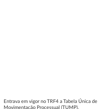
Entrava em vigor no TRF4 a Tabela Única de
Movimentação Processual (TUMP),