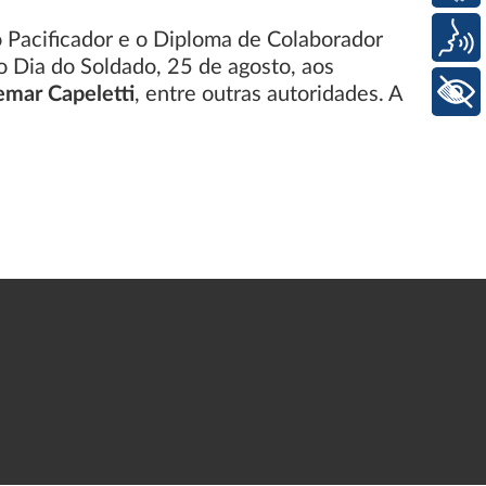
Voz
 Pacificador e o Diploma de Colaborador
 Dia do Soldado, 25 de agosto, aos
+ Acessibilidade
emar Capeletti
, entre outras autoridades. A