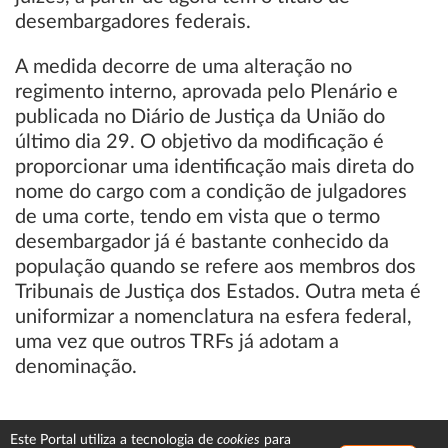
desembargadores federais.
A medida decorre de uma alteração no
regimento interno, aprovada pelo Plenário e
publicada no Diário de Justiça da União do
último dia 29. O objetivo da modificação é
proporcionar uma identificação mais direta do
nome do cargo com a condição de julgadores
de uma corte, tendo em vista que o termo
desembargador já é bastante conhecido da
população quando se refere aos membros dos
Tribunais de Justiça dos Estados. Outra meta é
uniformizar a nomenclatura na esfera federal,
uma vez que outros TRFs já adotam a
denominação.
cookies
Este Portal utiliza a tecnologia de
para