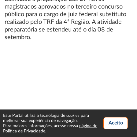
magistrados aprovados no terceiro concurso
público para o cargo de juiz federal substituto
realizado pelo TRF da 4ª Região. A atividade
preparatória se estendeu até o dia 08 de
setembro.
cookies
Este Portal utiliza a tecnologia de
para
melhorar sua experiência de navegação.
Para maiores informações, acesse nossa
página de
Política de Privacidade
.