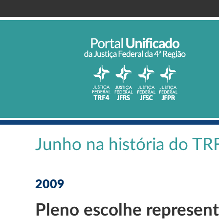
Junho na história do TR
2009
Pleno escolhe represen