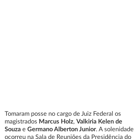
Tomaram posse no cargo de Juiz Federal os
magistrados
Marcus Holz
,
Valkiria Kelen de
Souza
e
Germano Alberton Junior
. A solenidade
ocorreu na Sala de Reuniões da Presidência do