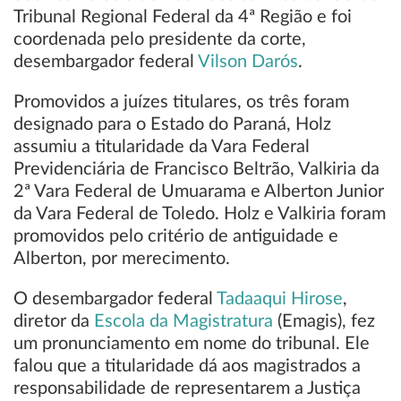
Tribunal Regional Federal da 4ª Região e foi
coordenada pelo presidente da corte,
desembargador federal
Vilson Darós
.
Promovidos a juízes titulares, os três foram
designado para o Estado do Paraná, Holz
assumiu a titularidade da Vara Federal
Previdenciária de Francisco Beltrão, Valkiria da
2ª Vara Federal de Umuarama e Alberton Junior
da Vara Federal de Toledo. Holz e Valkiria foram
promovidos pelo critério de antiguidade e
Alberton, por merecimento.
O desembargador federal
Tadaaqui Hirose
,
diretor da
Escola da Magistratura
(Emagis), fez
um pronunciamento em nome do tribunal. Ele
falou que a titularidade dá aos magistrados a
responsabilidade de representarem a Justiça