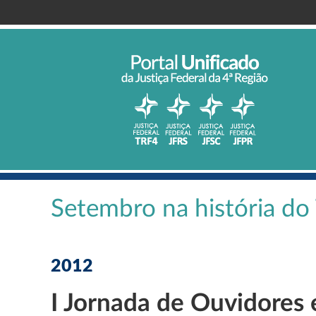
Setembro na história d
2012
I Jornada de Ouvidores 