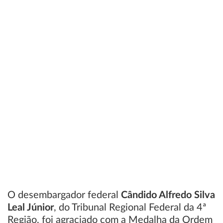
O desembargador federal
Cândido Alfredo Silva
Leal Júnior
, do Tribunal Regional Federal da 4ª
Região, foi agraciado com a Medalha da Ordem