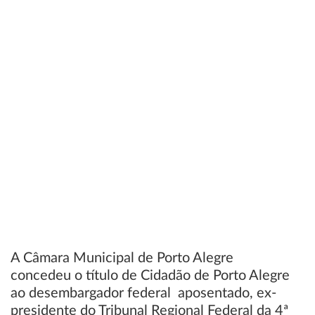
A Câmara Municipal de Porto Alegre
concedeu o título de Cidadão de Porto Alegre
ao desembargador federal aposentado, ex-
presidente do Tribunal Regional Federal da 4ª