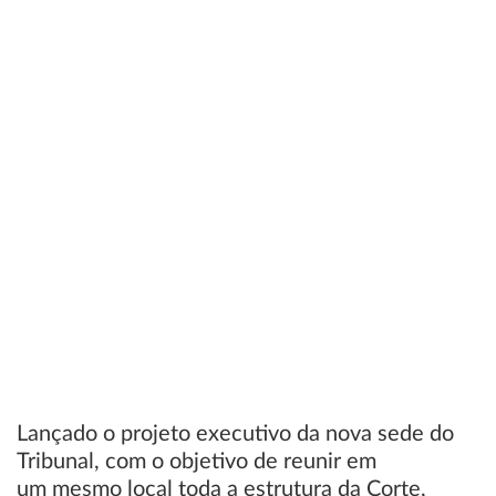
Lançado o projeto executivo da nova sede do
Tribunal, com o objetivo de reunir em
um mesmo local toda a estrutura da Corte,