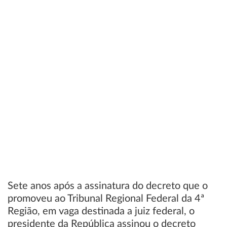
Sete anos após a assinatura do decreto que o
promoveu ao Tribunal Regional Federal da 4ª
Região, em vaga destinada a juiz federal, o
presidente da República assinou o decreto