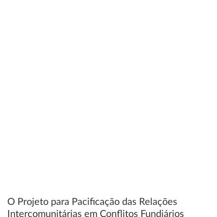
O Projeto para Pacificação das Relações
Intercomunitárias em Conflitos Fundiários