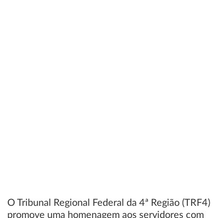
O Tribunal Regional Federal da 4ª Região (TRF4)
promove uma homenagem aos servidores com