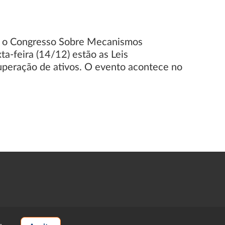
cia o Congresso Sobre Mecanismos
ta-feira (14/12) estão as Leis
cuperação de ativos. O evento acontece no
.