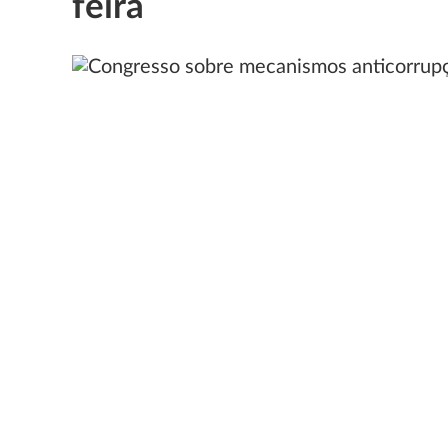
feira