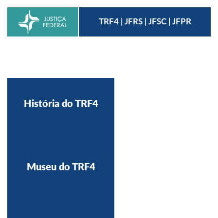
TRF4 | JFRS | JFSC | JFPR
História do TRF4
Museu do TRF4