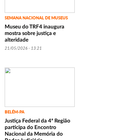
SEMANA NACIONAL DE MUSEUS
Museu do TRF4 inaugura
mostra sobre justiça e
alteridade
21/05/2026 - 13:21
BELÉM-PA
Justiça Federal da 4ª Região
participa do Encontro
Nacional da Memória do