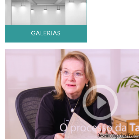
GALERIAS