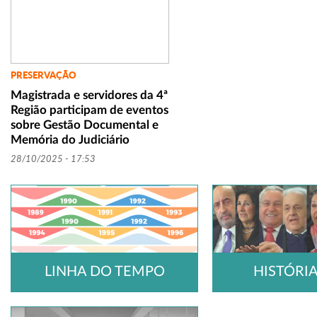
PRESERVAÇÃO
Magistrada e servidores da 4ª
Região participam de eventos
sobre Gestão Documental e
Memória do Judiciário
28/10/2025 - 17:53
LINHA DO TEMPO
HISTÓRI