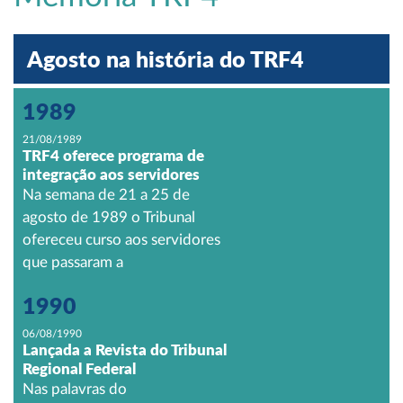
Agosto na história do TRF4
1989
21/08/1989
TRF4 oferece programa de
integração aos servidores
Na semana de 21 a 25 de
agosto de 1989 o Tribunal
ofereceu curso aos servidores
que passaram a
1990
06/08/1990
Lançada a Revista do Tribunal
Regional Federal
Nas palavras do