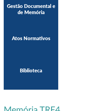
Gestão Documental e
de Memória
Atos Normativos
Biblioteca
Memória TRF4