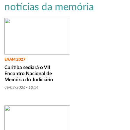
notícias da memória
ENAM 2027
Curitiba sediará o VII
Encontro Nacional de
Memória do Judiciário
06/08/2026 - 13:14