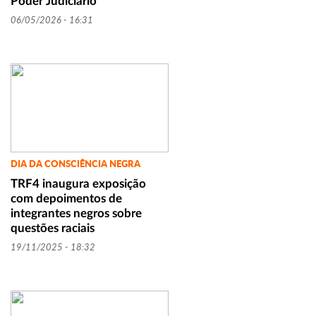
Poder Judiciário
06/05/2026 - 16:31
DIA DA CONSCIÊNCIA NEGRA
TRF4 inaugura exposição
com depoimentos de
integrantes negros sobre
questões raciais
19/11/2025 - 18:32