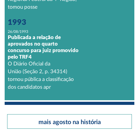
tomou posse
1993
26/08/1993
Publicada a relação de
aprovados no quarto
concurso para juiz promovido
pelo TRF4
O Diário Oficial da
União (Seção 2, p. 34314)
tornou pública a classificação
dos candidatos apr
mais agosto na história